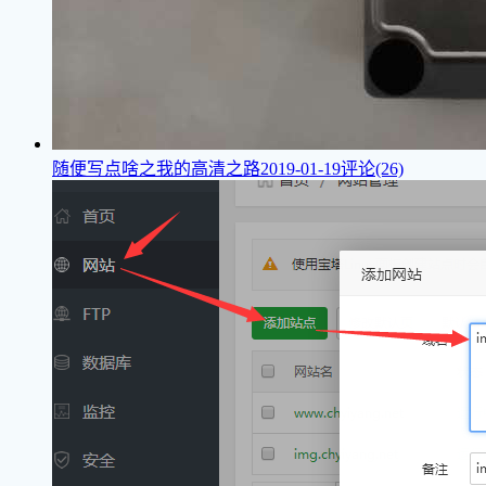
随便写点啥之我的高清之路
2019-01-19
评论(26)