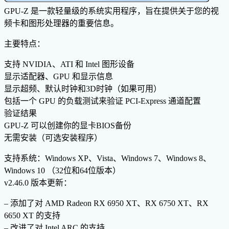
GPU-Z 是一款轻量级的系统实用程序，旨在提供关于您的视
频卡和图形处理器的重要信息。
主要特点：
支持 NVIDIA、ATI 和 Intel 图形设备
显示适配器、GPU 和显示信息
显示超频、默认时钟和3D时钟（如果可用）
包括一个 GPU 的负载测试来验证 PCI-Express 通道配置
验证结果
GPU-Z 可以创建你的显卡BIOS备份
无需安装（可选安装程序）
支持系统：Windows XP、Vista、Windows 7、Windows 8、
Windows 10 （32位和64位版本）
v2.46.0 版本更新：
– 添加了对 AMD Radeon RX 6950 XT、RX 6750 XT、RX
6650 XT 的支持
– 改进了对 Intel ARC 的支持