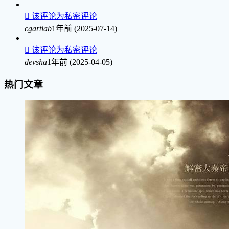

该评论为私密评论
cgartlab
1年前 (2025-07-14)

该评论为私密评论
devsha
1年前 (2025-04-05)
热门文章