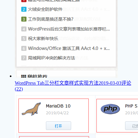
WordPress Tab三分栏文章样式实现方法
2019-03-03
评论
(22)