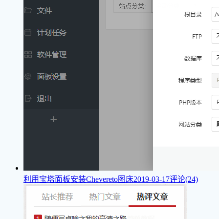
利用宝塔面板安装Chevereto图床
2019-03-17
评论(24)