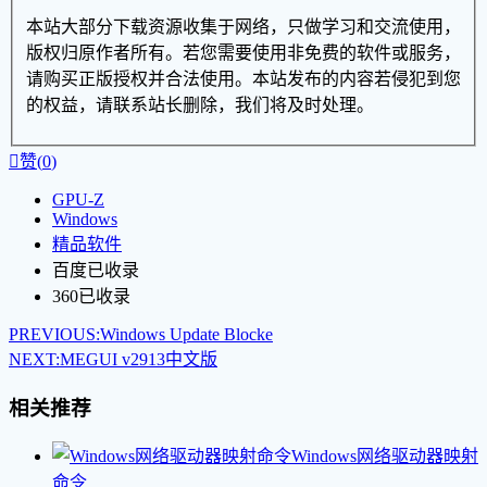
本站大部分下载资源收集于网络，只做学习和交流使用，
版权归原作者所有。若您需要使用非免费的软件或服务，
请购买正版授权并合法使用。本站发布的内容若侵犯到您
的权益，请联系站长删除，我们将及时处理。

赞(
0
)
GPU-Z
Windows
精品软件
百度已收录
360已收录
PREVIOUS:
Windows Update Blocke
NEXT:
MEGUI v2913中文版
相关推荐
Windows网络驱动器映射
命令