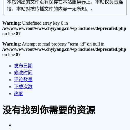
本站列出的文件没有保存在本站服务器上，本站仅负责连
接，本站对被传播文件的内容一无所知。。
Warning
: Undefined array key 0 in
/www/wwwroot/www.chyiyang.cn/wp-includes/deprecated.php
on line
87
Warning
: Attempt to read property "term_id" on null in
/www/wwwroot/www.chyiyang.cn/wp-includes/deprecated.php
on line
87
发布日期
修改时间
评论数量
下载次数
热度
没有找到你需要的资源