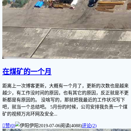
在煤矿的一个月
距离上一次博客更新，大概有一个月了，更新的次数也是越来
越少，有工作没时间的原因，也有其它的原因，反正就是不更
新都是有原因的。 没啥写的，那就把我最近的工作状况写下
吧，就当一个总结吧。 5月份的时候，公司安排我负责一个煤
矿的视频万兆环网及安全...

赞(
0
)
伊阳
2019-07-06
阅读(4088)
评论(2)