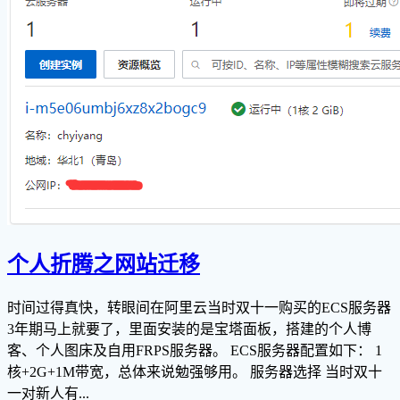
个人折腾之网站迁移
时间过得真快，转眼间在阿里云当时双十一购买的ECS服务器
3年期马上就要了，里面安装的是宝塔面板，搭建的个人博
客、个人图床及自用FRPS服务器。 ECS服务器配置如下： 1
核+2G+1M带宽，总体来说勉强够用。 服务器选择 当时双十
一对新人有...