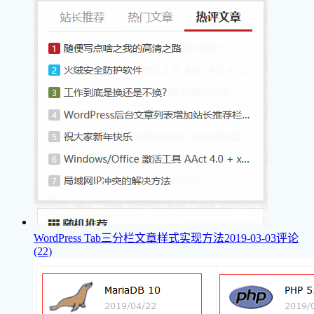
WordPress Tab三分栏文章样式实现方法
2019-03-03
评论
(22)