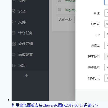
利用宝塔面板安装Chevereto图床
2019-03-17
评论(24)