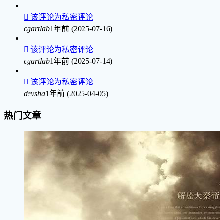

该评论为私密评论
cgartlab
1年前 (2025-07-16)

该评论为私密评论
cgartlab
1年前 (2025-07-14)

该评论为私密评论
devsha
1年前 (2025-04-05)
热门文章