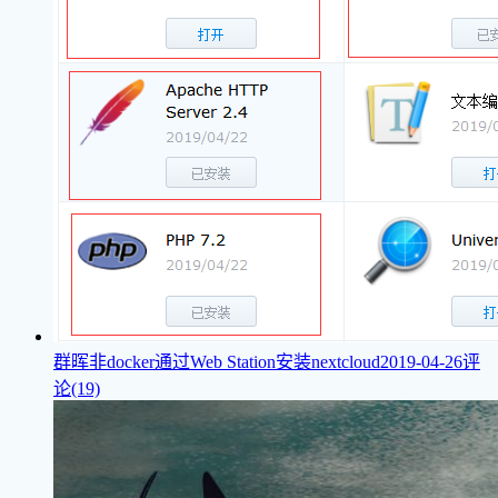
群晖非docker通过Web Station安装nextcloud
2019-04-26
评
论(19)