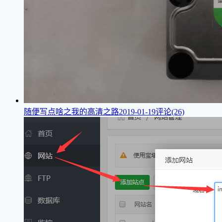
随便写点啥之我的高清之路
2019-01-19
评论(26)