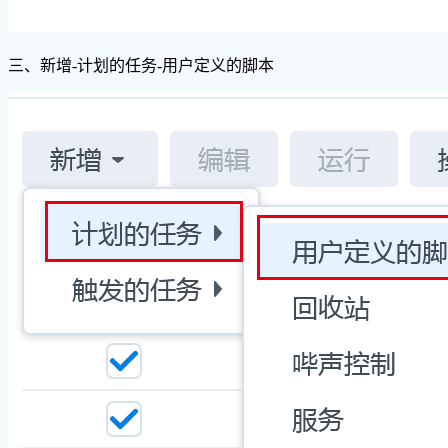
三、新增-计划的任务-用户定义的脚本