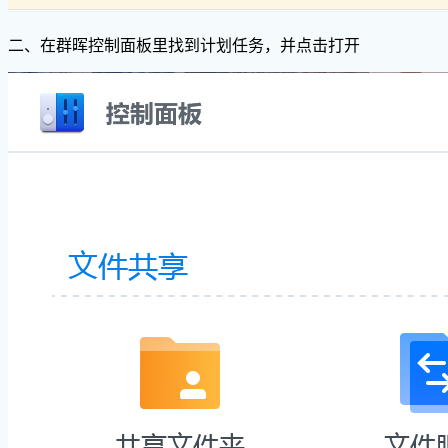
二、在群晖控制面板里找到计划任务，并点击打开