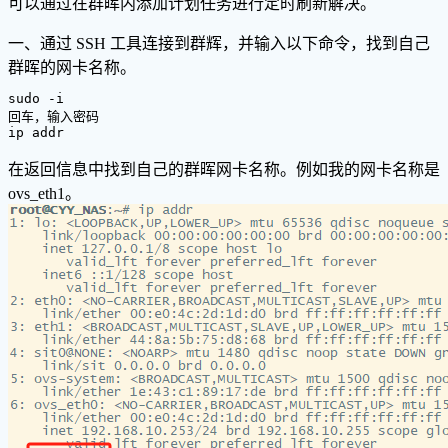
可以通过在群晖内添加计划任务进行定时刷新解决。
一、通过 SSH 工具连接到群辉，并输入以下命令，找到自己
群晖的网卡名称。
sudo -i

回车，输入密码

ip addr
在返回信息中找到自己的群晖网卡名称。例如我的网卡名称是
ovs_eth1。