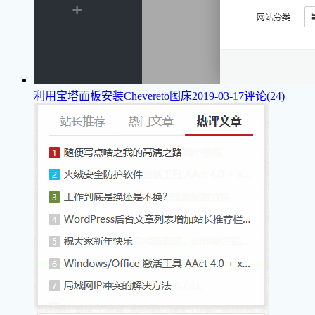
利用宝塔面板安装Chevereto图床
2019-03-17
评论(24)