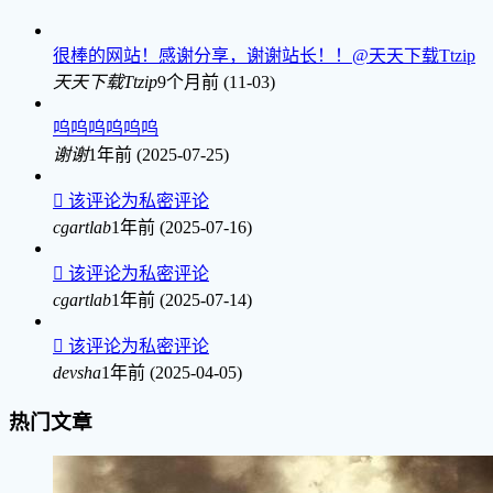
很棒的网站！感谢分享，谢谢站长！！@天天下载Ttzip
天天下载Ttzip
9个月前 (11-03)
呜呜呜呜呜呜
谢谢
1年前 (2025-07-25)

该评论为私密评论
cgartlab
1年前 (2025-07-16)

该评论为私密评论
cgartlab
1年前 (2025-07-14)

该评论为私密评论
devsha
1年前 (2025-04-05)
热门文章