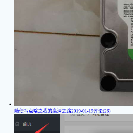
随便写点啥之我的高清之路
2019-01-19
评论(26)