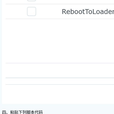
四、粘贴下列脚本代码