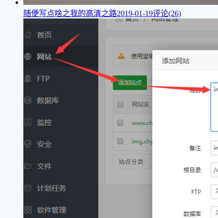
随便写点啥之我的高清之路
2019-01-19
评论(26)