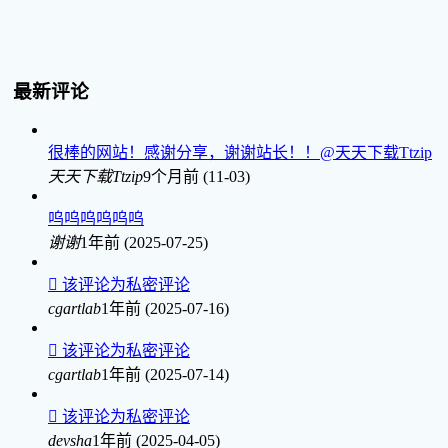
最新评论
很棒的网站！感谢分享，谢谢站长！！@天天下载Ttzip
天天下载Ttzip
9个月前 (11-03)
呜呜呜呜呜呜
谢谢
1年前 (2025-07-25)

该评论为私密评论
cgartlab
1年前 (2025-07-16)

该评论为私密评论
cgartlab
1年前 (2025-07-14)

该评论为私密评论
devsha
1年前 (2025-04-05)