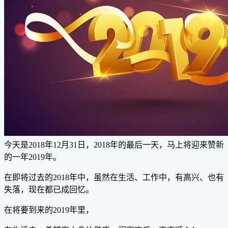
今天是2018年12月31日，2018年的最后一天，马上将迎来赞新
的一年2019年。
在即将过去的2018年中，虽然在生活、工作中，有高兴、也有
失落，现在都已成回忆。
在将要到来的2019年里，