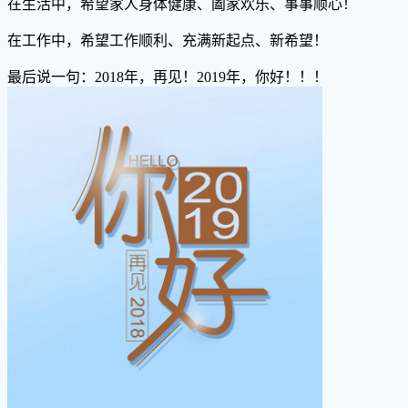
在生活中，希望家人身体健康、阖家欢乐、事事顺心！
在工作中，希望工作顺利、充满新起点、新希望！
最后说一句：2018年，再见！2019年，你好！！！