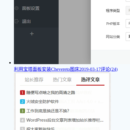
利用宝塔面板安装Chevereto图床
2019-03-17
评论(24)