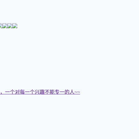
，一个对每一个兴趣不能专一的人~~