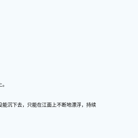
上。
直没能沉下去，只能在江面上不断地漂浮，持续