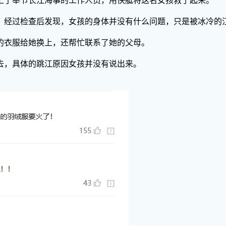
上了奉节长江海事的工作人员，用快艇将这名女孩救了起来。
。经过检查后发现，女孩的身体并没有什么问题，只是被冰冷的
的衣服给她换上，还帮忙联系了她的父母。
去，具体的跳江原因女孩并没有说出来。