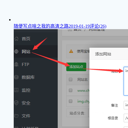
随便写点啥之我的高清之路
2019-01-19
评论(26)