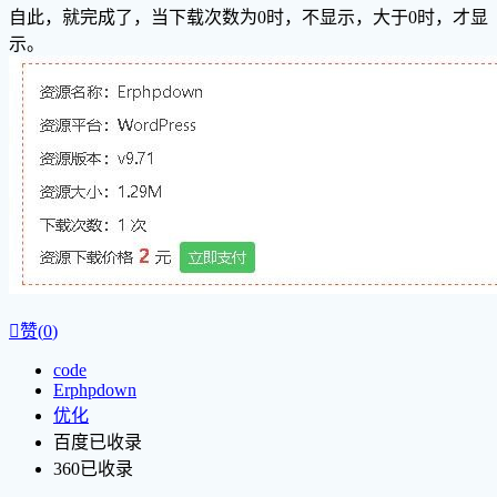
自此，就完成了，当下载次数为0时，不显示，大于0时，才显
示。

赞(
0
)
code
Erphpdown
优化
百度已收录
360已收录