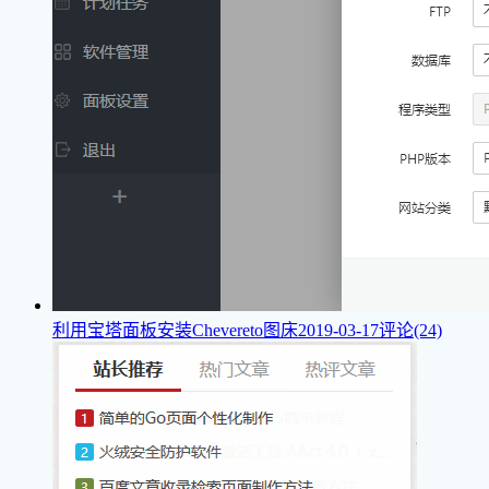
利用宝塔面板安装Chevereto图床
2019-03-17
评论(24)