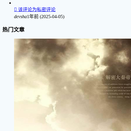

该评论为私密评论
devsha
1年前 (2025-04-05)
热门文章