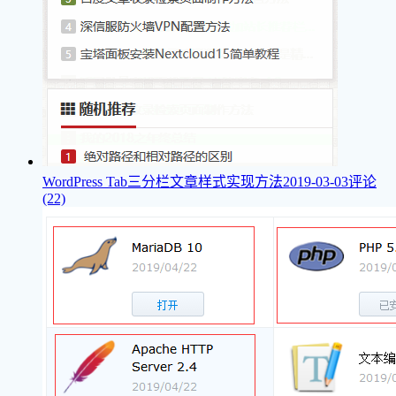
WordPress Tab三分栏文章样式实现方法
2019-03-03
评论
(22)