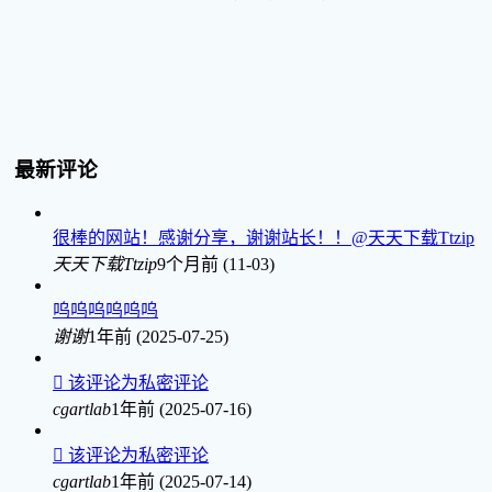
最新评论
很棒的网站！感谢分享，谢谢站长！！@天天下载Ttzip
天天下载Ttzip
9个月前 (11-03)
呜呜呜呜呜呜
谢谢
1年前 (2025-07-25)

该评论为私密评论
cgartlab
1年前 (2025-07-16)

该评论为私密评论
cgartlab
1年前 (2025-07-14)