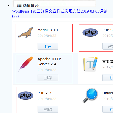
WordPress Tab三分栏文章样式实现方法
2019-03-03
评论
(22)