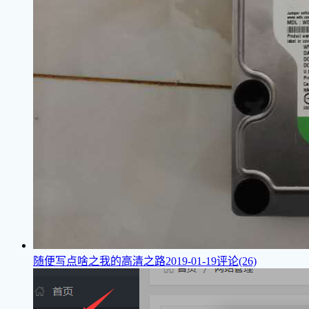
随便写点啥之我的高清之路
2019-01-19
评论(26)