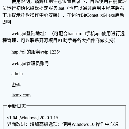
使用说明，请解压到任意位置目录下，首先使用右键管理
员运行初始化磁盘提速服务.bat（也可以通过启用主程序后右
下角提示托盘操作中心安装），在运行BitComet_x64.exe启动
即可
web gui登陆地址：（可配合transdroid手机app使用进行远
程管理，可以联系开源项目PT助手等各大插件商做支持）
http://你的服务器ip:1235/
web gui管理员账号
admin
密码
itzmx.com
更新日志
v1.64 [Windows] 2020.1.15
界面改进：增加高级选项：使用Windows 10 操作中心通