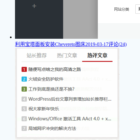
利用宝塔面板安装Chevereto图床
2019-03-17
评论(24)