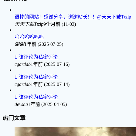
很棒的网站！感谢分享，谢谢站长！！@天天下载Ttzip
天天下载Ttzip
9个月前 (11-03)
呜呜呜呜呜呜
谢谢
1年前 (2025-07-25)

该评论为私密评论
cgartlab
1年前 (2025-07-16)

该评论为私密评论
cgartlab
1年前 (2025-07-14)

该评论为私密评论
devsha
1年前 (2025-04-05)
热门文章