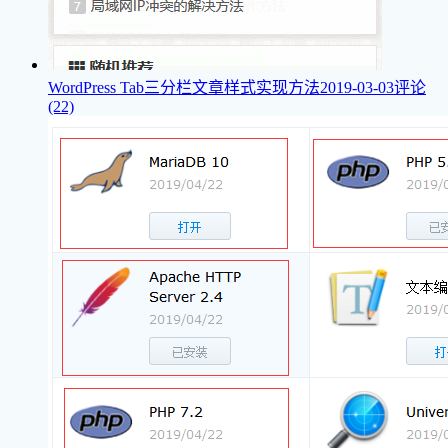
WordPress Tab三分栏文章样式实现方法
2019-03-03
评论
(22)