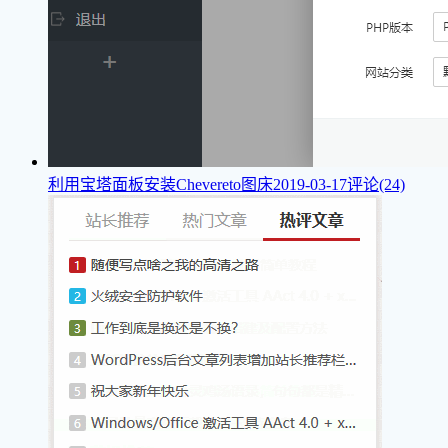
利用宝塔面板安装Chevereto图床
2019-03-17
评论(24)