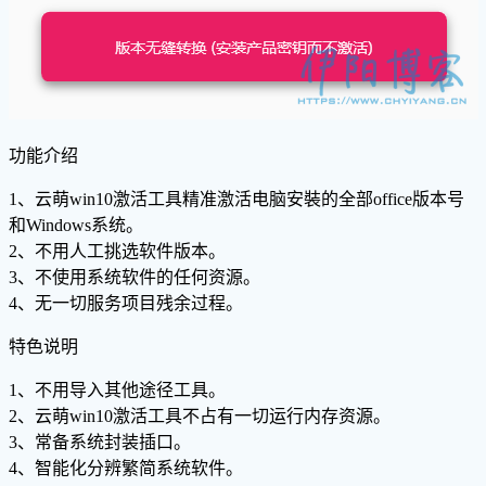
功能介绍
1、云萌win10激活工具精准激活电脑安裝的全部office版本号
和Windows系统。
2、不用人工挑选软件版本。
3、不使用系统软件的任何资源。
4、无一切服务项目残余过程。
特色说明
1、不用导入其他途径工具。
2、云萌win10激活工具不占有一切运行内存资源。
3、常备系统封装插口。
4、智能化分辨繁简系统软件。