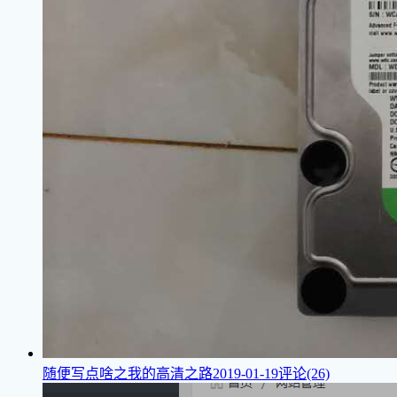
随便写点啥之我的高清之路
2019-01-19
评论(26)