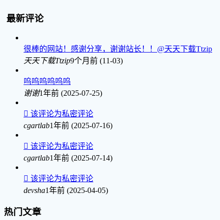
最新评论
很棒的网站！感谢分享，谢谢站长！！@天天下载Ttzip
天天下载Ttzip
9个月前 (11-03)
呜呜呜呜呜呜
谢谢
1年前 (2025-07-25)

该评论为私密评论
cgartlab
1年前 (2025-07-16)

该评论为私密评论
cgartlab
1年前 (2025-07-14)

该评论为私密评论
devsha
1年前 (2025-04-05)
热门文章