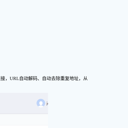
电驴链接，URL自动解码、自动去除重复地址，从