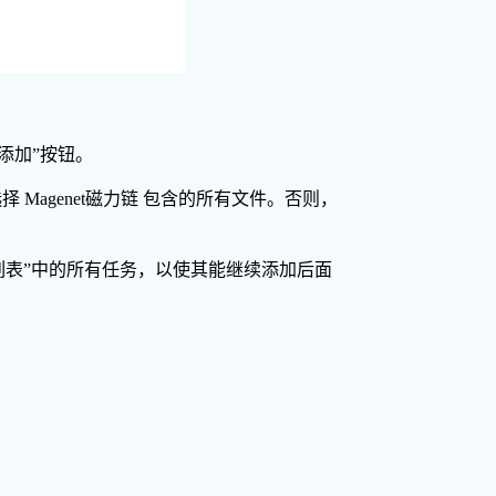
添加”按钮。
择 Magenet磁力链 包含的所有文件。否则，
任务列表”中的所有任务，以使其能继续添加后面
。