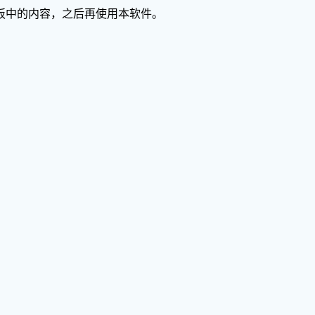
板中的内容，之后再使用本软件。