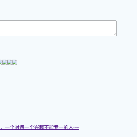
，一个对每一个兴趣不能专一的人~~