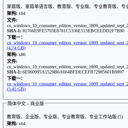
家庭版、家庭单语言版、教育版、专业版、专业教育版、专业工
架构:
x64
文件:
cn_windows_10_consumer_edition_version_1809_updated_sept_
SHA-1:
81766E9FE5793E8781C5336E513EBCEEDD2F7B90
下载一：
cn_windows_10_consumer_edition_version_1809_updated_sept_
(4.74 GB)
架构:
x86
文件:
cn_windows_10_consumer_edition_version_1809_updated_sept_
SHA-1:
6E060995A1529B6A664BFDECEFB72985601B9897
下载一：
cn_windows_10_consumer_edition_version_1809_updated_sept_
(3.45 GB)
简体中文 – 商业版
教育版、企业版、专业版、专业教育版、专业工作站版 (5)
架构:
x64