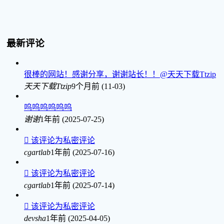
最新评论
很棒的网站！感谢分享，谢谢站长！！@天天下载Ttzip
天天下载Ttzip
9个月前 (11-03)
呜呜呜呜呜呜
谢谢
1年前 (2025-07-25)

该评论为私密评论
cgartlab
1年前 (2025-07-16)

该评论为私密评论
cgartlab
1年前 (2025-07-14)

该评论为私密评论
devsha
1年前 (2025-04-05)