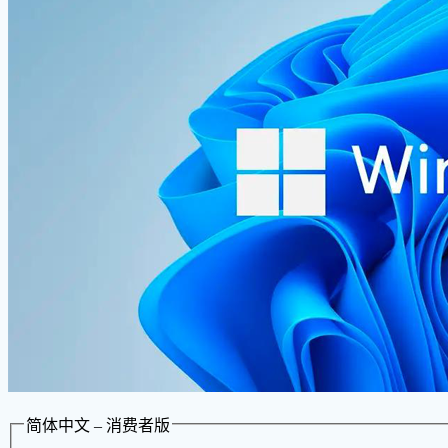
简体中文 – 消费者版