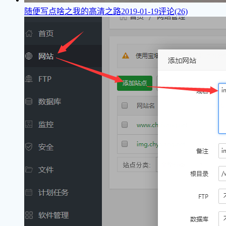
随便写点啥之我的高清之路
2019-01-19
评论(26)