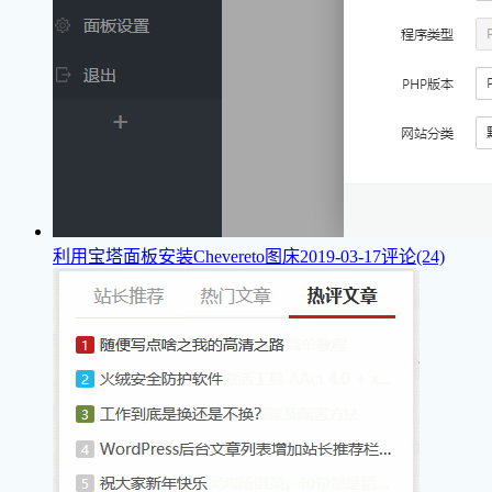
利用宝塔面板安装Chevereto图床
2019-03-17
评论(24)