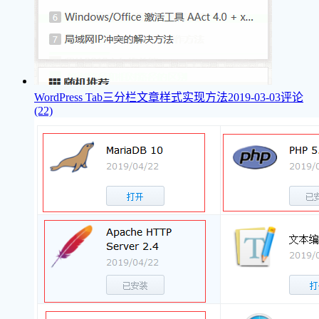
WordPress Tab三分栏文章样式实现方法
2019-03-03
评论
(22)